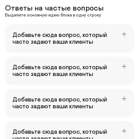
Ответы на частые вопросы
Выделите основную идею блока в одну строку
Добавьте сюда вопрос, который 
часто задают ваши клиенты
Добавьте сюда вопрос, который 
часто задают ваши клиенты
Добавьте сюда вопрос, который 
часто задают ваши клиенты
Добавьте сюда вопрос, который 
часто задают ваши клиенты