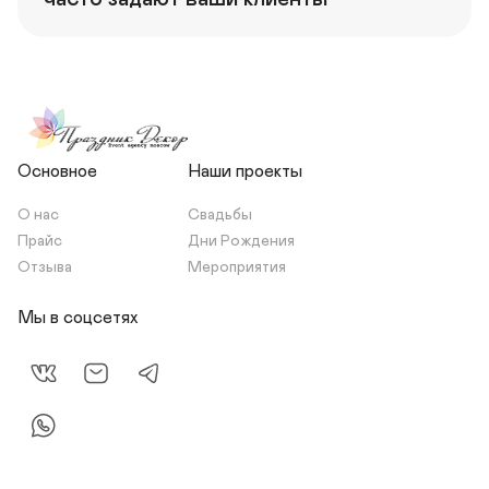
Основное
Наши проекты
О нас
Свадьбы
Прайс
Дни Рождения
Отзыва
Мероприятия
Мы в соцсетях