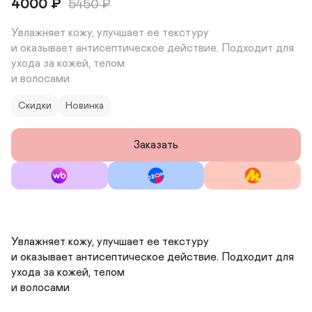
4000
₽
5450
₽
Увлажняет кожу, улучшает ее текстуру 

и оказывает антисептическое действие. Подходит для 
ухода за кожей, телом 

и волосами
Скидки
Новинка
Заказать
Увлажняет кожу, улучшает ее текстуру 

и оказывает антисептическое действие. Подходит для 
ухода за кожей, телом 

и волосами