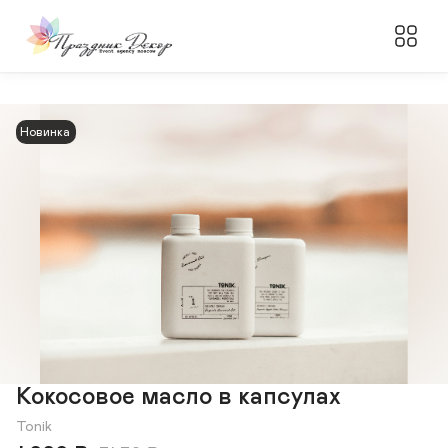
Новинка
Кокосовое масло в капсулах
Tonik