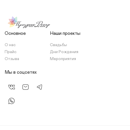
Основное
Наши проекты
О нас
Свадьбы
Прайс
Дни Рождения
Отзыва
Мероприятия
Мы в соцсетях