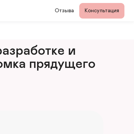
Отзыва
Консультация
азработке и 
мка прядущего 