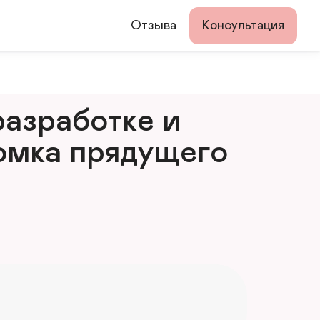
Отзыва
Консультация
азработке и 
мка прядущего 