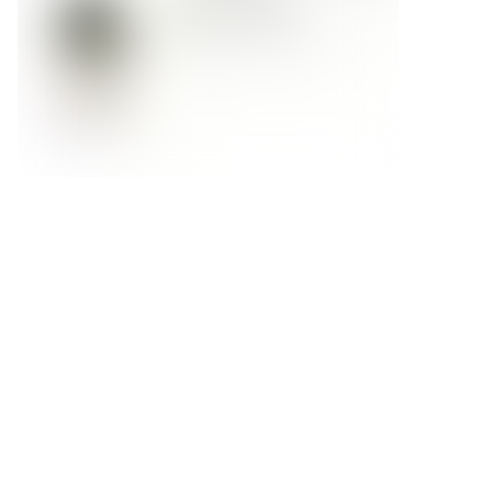
Форма обратной связи