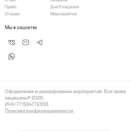
О нас
Свадьбы
Прайс
Дни Рождения
Отзыва
Мероприятия
Мы в соцсетях
Оформление и декорирование мероприятий.
Все права
защищены© 2026
Политика конфиденциальности