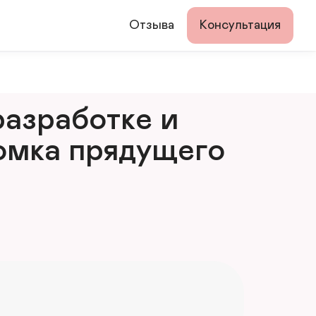
Отзыва
Консультация
азработке и 
мка прядущего 