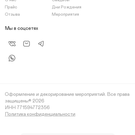
О нас
Свадьбы
Прайс
Дни Рождения
Отзыва
Мероприятия
Мы в соцсетях
Оформление и декорирование мероприятий.
Все права
защищены© 2026
Политика конфиденциальности