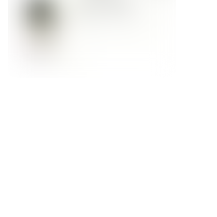
Форма обратной связи