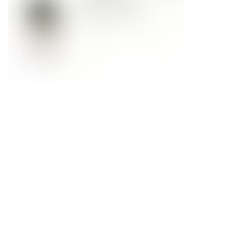
Форма обратной связи