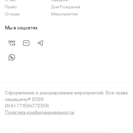
О нас
Свадьбы
Прайс
Дни Рождения
Отзыва
Мероприятия
Мы в соцсетях
Оформление и декорирование мероприятий.
Все права
защищены© 2026
Политика конфиденциальности