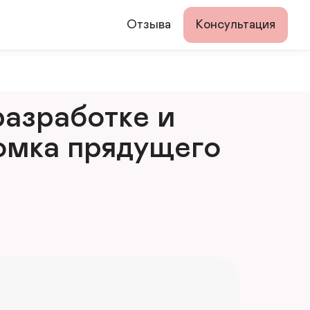
Отзыва
Консультация
азработке и 
мка прядущего 