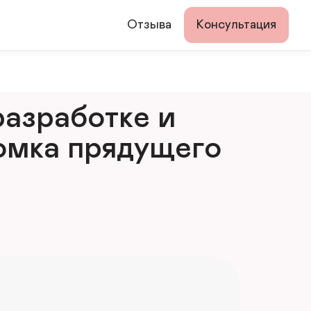
Отзыва
Консультация
азработке и 
мка прядущего 