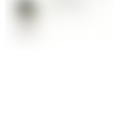
Форма обратной связи