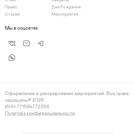
О нас
Свадьбы
Прайс
Дни Рождения
Отзыва
Мероприятия
Мы в соцсетях
Оформление и декорирование мероприятий.
Все права
защищены© 2026
Политика конфиденциальности