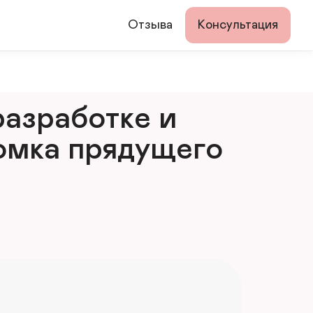
Отзыва
Консультация
азработке и 
мка прядущего 