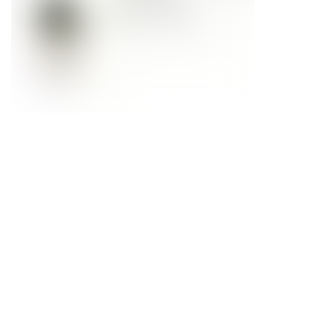
Форма обратной связи