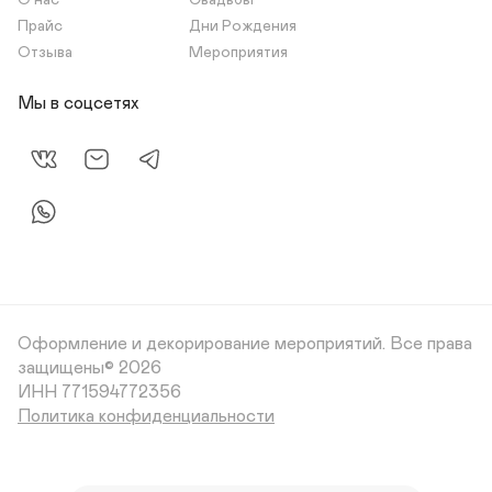
О нас
Свадьбы
Прайс
Дни Рождения
Отзыва
Мероприятия
Мы в соцсетях
Оформление и декорирование мероприятий.
Все права
защищены© 2026
Политика конфиденциальности