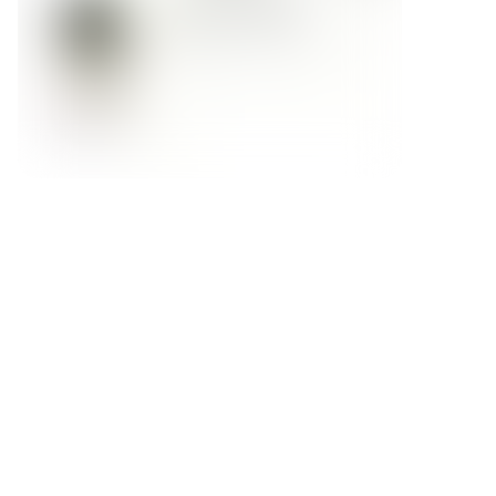
Форма обратной связи