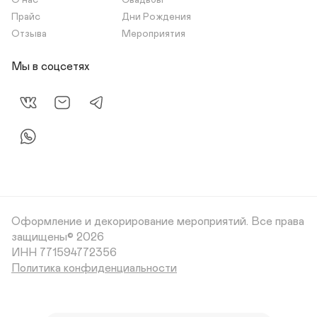
О нас
Свадьбы
Прайс
Дни Рождения
Отзыва
Мероприятия
Мы в соцсетях
Оформление и декорирование мероприятий.
Все права
защищены© 2026
Политика конфиденциальности