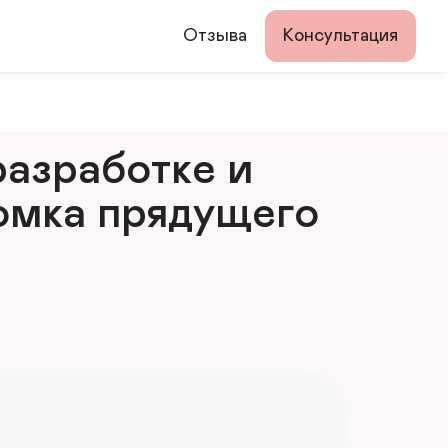
Отзыва
Консультация
азработке и 
мка прядущего 