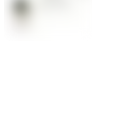
Форма обратной связи