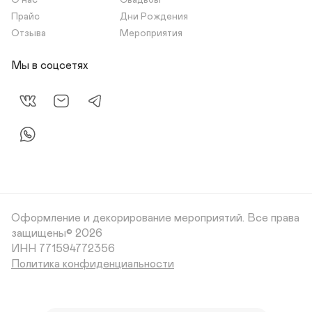
О нас
Свадьбы
Прайс
Дни Рождения
Отзыва
Мероприятия
Мы в соцсетях
Оформление и декорирование мероприятий.
Все права
защищены© 2026
Политика конфиденциальности