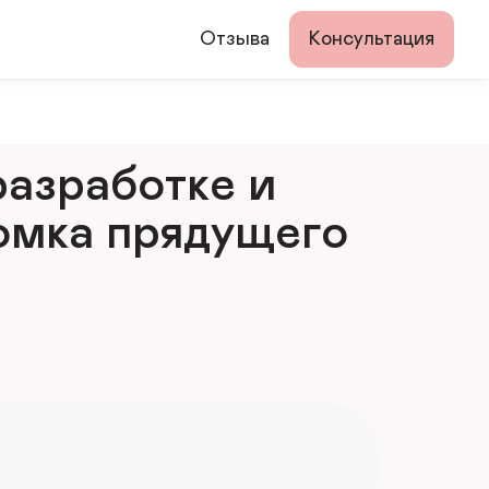
Отзыва
Консультация
азработке и 
мка прядущего 