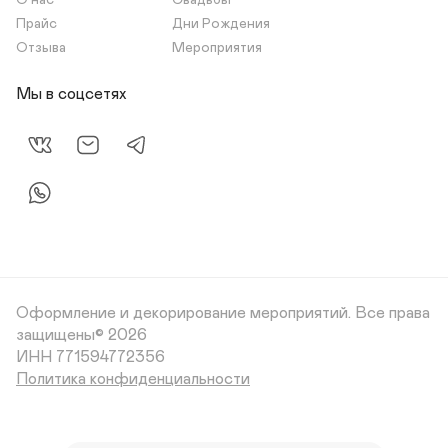
О нас
Свадьбы
Прайс
Дни Рождения
Отзыва
Мероприятия
Мы в соцсетях
Оформление и декорирование мероприятий.
Все права
защищены© 2026
Политика конфиденциальности