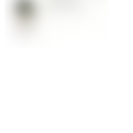
Форма обратной связи