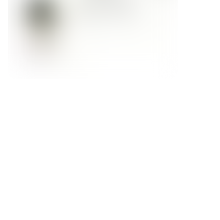
Форма обратной связи