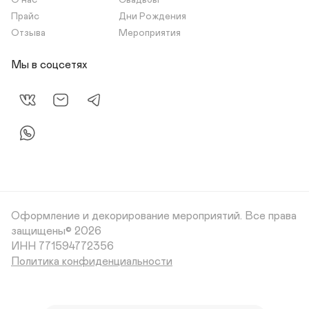
О нас
Свадьбы
Прайс
Дни Рождения
Отзыва
Мероприятия
Мы в соцсетях
Оформление и декорирование мероприятий.
Все права
защищены© 2026
Политика конфиденциальности