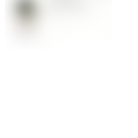
Форма обратной связи