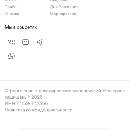
О нас
Свадьбы
Прайс
Дни Рождения
Отзыва
Мероприятия
Мы в соцсетях
Оформление и декорирование мероприятий.
Все права
защищены© 2026
Политика конфиденциальности