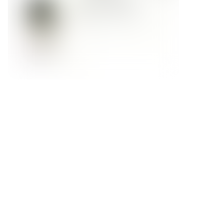
Форма обратной связи