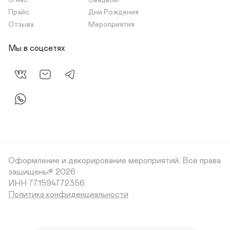
О нас
Свадьбы
Прайс
Дни Рождения
Отзыва
Мероприятия
Мы в соцсетях
Оформление и декорирование мероприятий.
Все права
защищены© 2026
Политика конфиденциальности