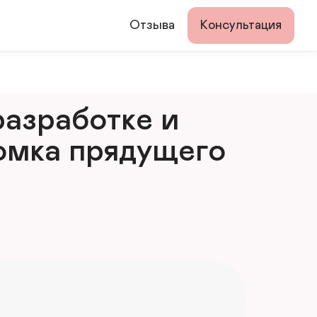
Отзыва
Консультация
азработке и 
мка прядущего 