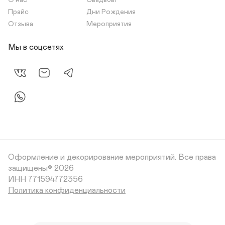
О нас
Свадьбы
Прайс
Дни Рождения
Отзыва
Мероприятия
Мы в соцсетях
Оформление и декорирование мероприятий.
Все права
защищены© 2026
Политика конфиденциальности