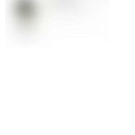
Форма обратной связи