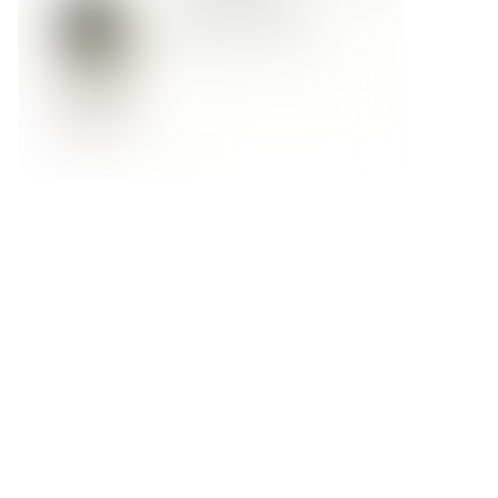
Форма обратной связи