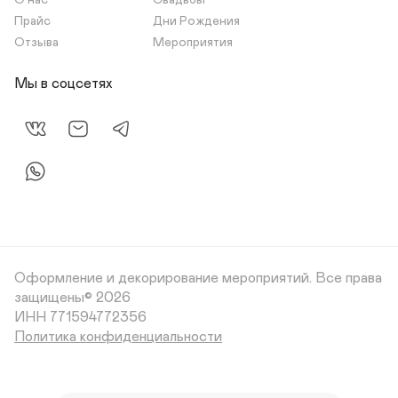
О нас
Свадьбы
Прайс
Дни Рождения
Отзыва
Мероприятия
Мы в соцсетях
Оформление и декорирование мероприятий.
Все права
защищены© 2026
Политика конфиденциальности