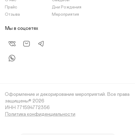
О нас
Свадьбы
Прайс
Дни Рождения
Отзыва
Мероприятия
Мы в соцсетях
Оформление и декорирование мероприятий.
Все права
защищены© 2026
Политика конфиденциальности