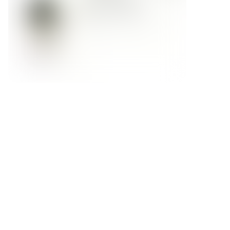
Форма обратной связи