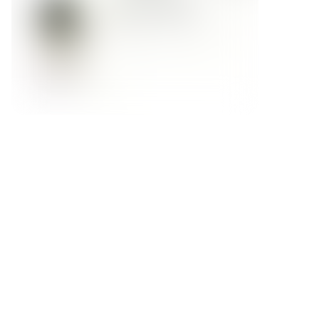
Форма обратной связи