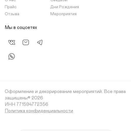
О нас
Свадьбы
Прайс
Дни Рождения
Отзыва
Мероприятия
Мы в соцсетях
Оформление и декорирование мероприятий.
Все права
защищены© 2026
Политика конфиденциальности