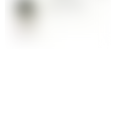
Форма обратной связи