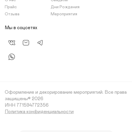
О нас
Свадьбы
Прайс
Дни Рождения
Отзыва
Мероприятия
Мы в соцсетях
Оформление и декорирование мероприятий.
Все права
защищены© 2026
Политика конфиденциальности