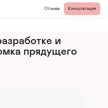
Отзыва
Консультация
азработке и 
мка прядущего 