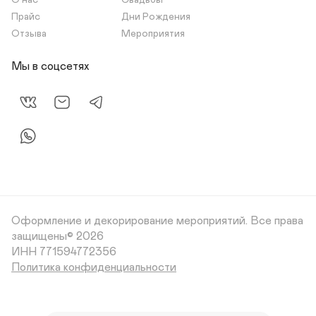
О нас
Свадьбы
Прайс
Дни Рождения
Отзыва
Мероприятия
Мы в соцсетях
Оформление и декорирование мероприятий.
Все права
защищены© 2026
Политика конфиденциальности