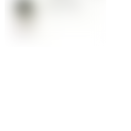
Форма обратной связи