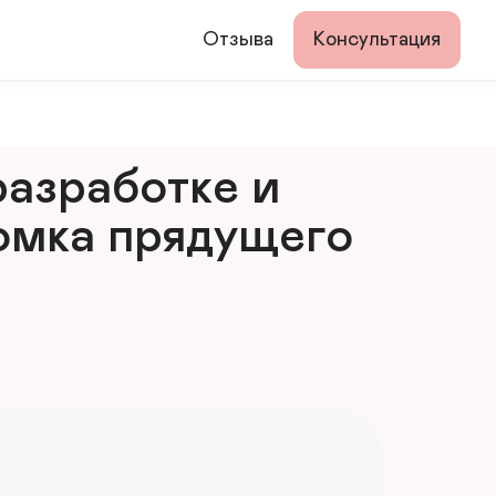
Отзыва
Консультация
азработке и 
мка прядущего 