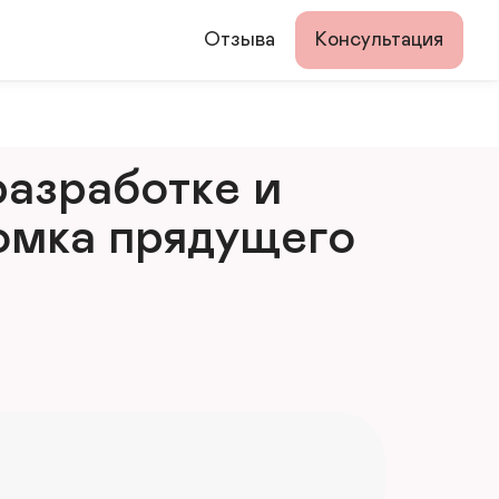
Отзыва
Консультация
азработке и 
мка прядущего 