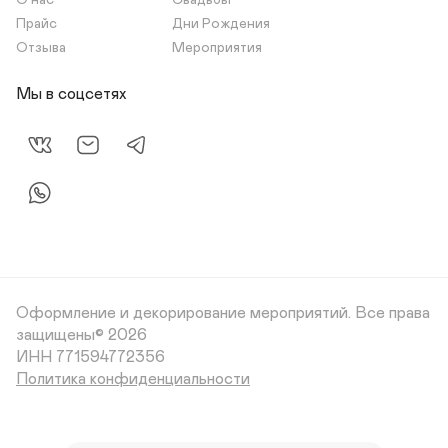
О нас
Свадьбы
Прайс
Дни Рождения
Отзыва
Мероприятия
Мы в соцсетях
Оформление и декорирование мероприятий.
Все права
защищены© 2026
Политика конфиденциальности