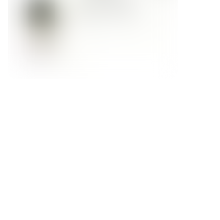
Форма обратной связи