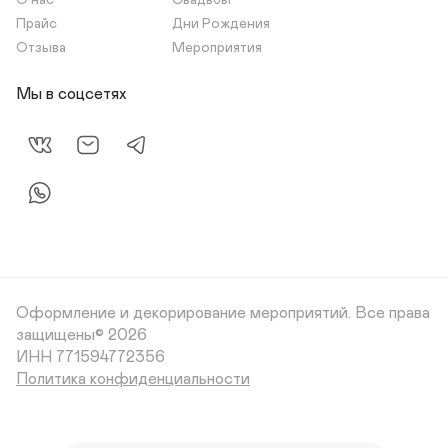
О нас
Свадьбы
Прайс
Дни Рождения
Отзыва
Мероприятия
Мы в соцсетях
Оформление и декорирование мероприятий.
Все права
защищены© 2026
Политика конфиденциальности