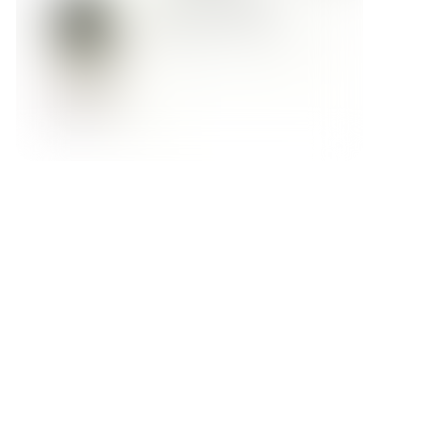
Форма обратной связи