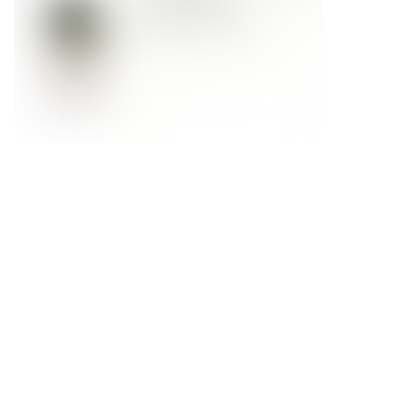
Форма обратной связи