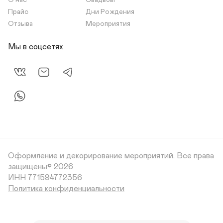
О нас
Свадьбы
Прайс
Дни Рождения
Отзыва
Мероприятия
Мы в соцсетях
Оформление и декорирование мероприятий.
Все права
защищены© 2026
Политика конфиденциальности