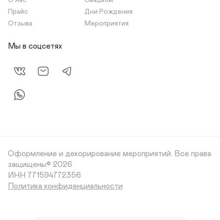
О нас
Свадьбы
Прайс
Дни Рождения
Отзыва
Мероприятия
Мы в соцсетях
Оформление и декорирование мероприятий.
Все права
защищены© 2026
Политика конфиденциальности