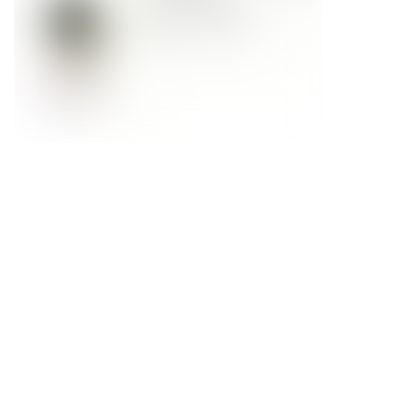
Форма обратной связи