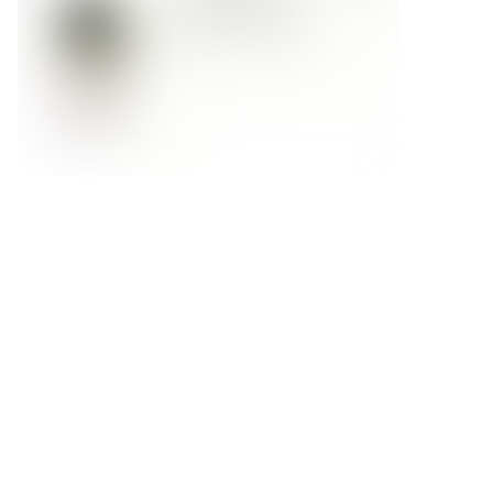
Форма обратной связи