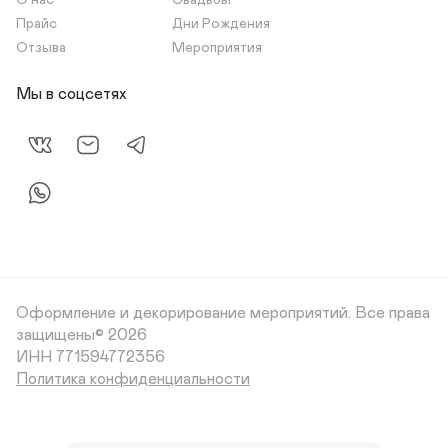
О нас
Свадьбы
Прайс
Дни Рождения
Отзыва
Мероприятия
Мы в соцсетях
Оформление и декорирование мероприятий.
Все права
защищены© 2026
Политика конфиденциальности