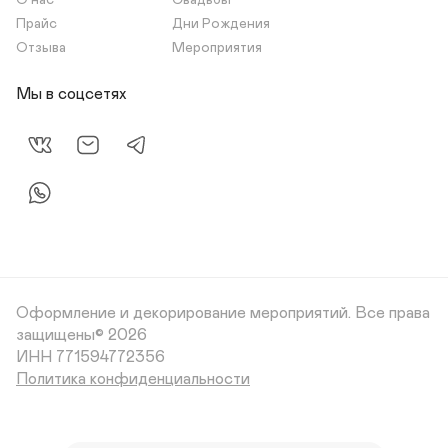
О нас
Свадьбы
Прайс
Дни Рождения
Отзыва
Мероприятия
Мы в соцсетях
Оформление и декорирование мероприятий.
Все права
защищены© 2026
Политика конфиденциальности