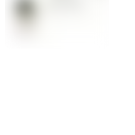
Форма обратной связи