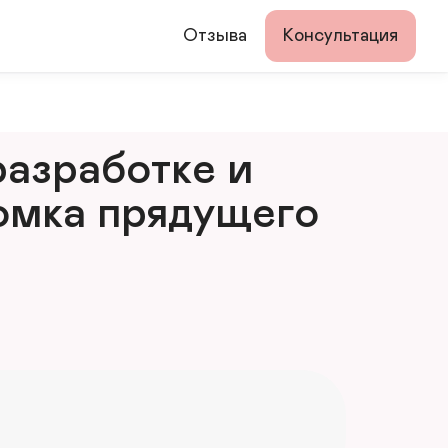
Отзыва
Консультация
азработке и 
мка прядущего 