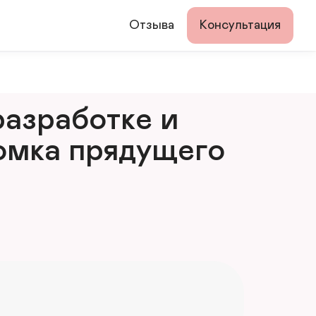
Отзыва
Консультация
азработке и 
мка прядущего 