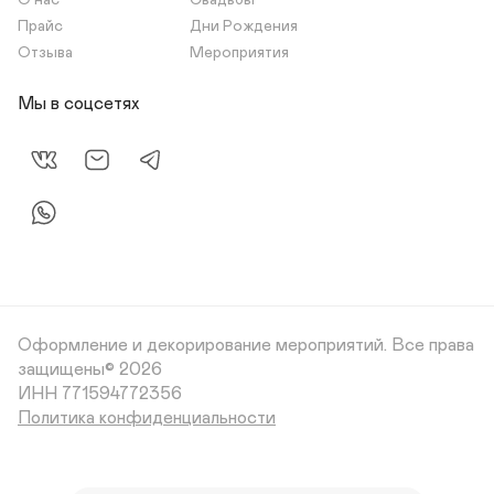
О нас
Свадьбы
Прайс
Дни Рождения
Отзыва
Мероприятия
Мы в соцсетях
Оформление и декорирование мероприятий.
Все права
защищены© 2026
Политика конфиденциальности