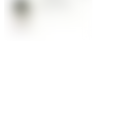
Форма обратной связи