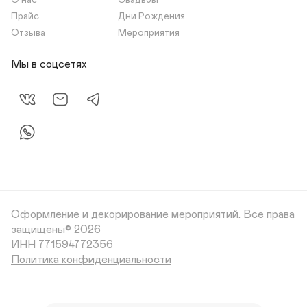
О нас
Свадьбы
Прайс
Дни Рождения
Отзыва
Мероприятия
Мы в соцсетях
Оформление и декорирование мероприятий.
Все права
защищены© 2026
Политика конфиденциальности