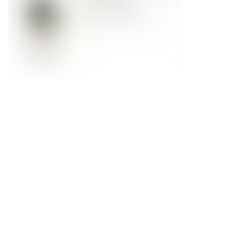
Форма обратной связи