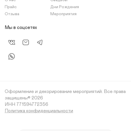
О нас
Свадьбы
Прайс
Дни Рождения
Отзыва
Мероприятия
Мы в соцсетях
Оформление и декорирование мероприятий.
Все права
защищены© 2026
Политика конфиденциальности