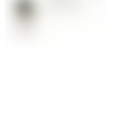
Форма обратной связи