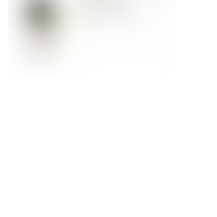
Форма обратной связи