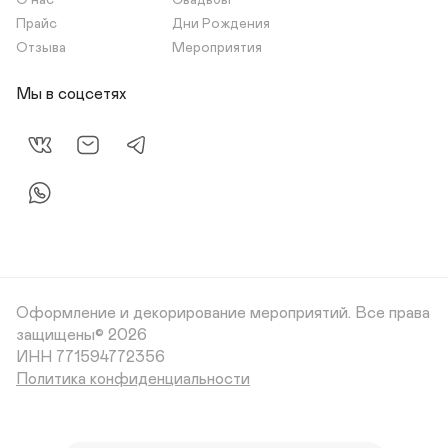
О нас
Свадьбы
Прайс
Дни Рождения
Отзыва
Мероприятия
Мы в соцсетях
Оформление и декорирование мероприятий.
Все права
защищены© 2026
Политика конфиденциальности