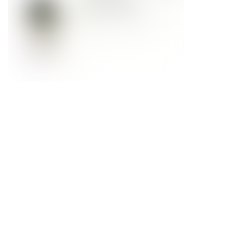
Форма обратной связи