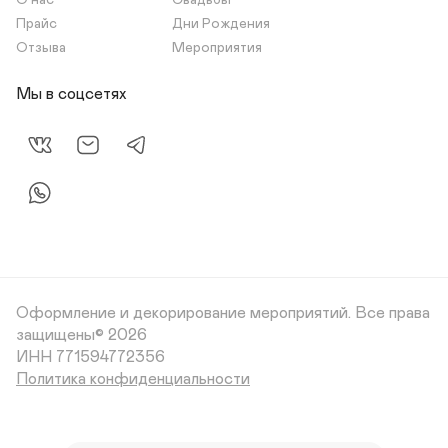
О нас
Свадьбы
Прайс
Дни Рождения
Отзыва
Мероприятия
Мы в соцсетях
Оформление и декорирование мероприятий.
Все права
защищены© 2026
Политика конфиденциальности