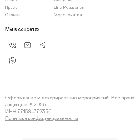
О нас
Свадьбы
Прайс
Дни Рождения
Отзыва
Мероприятия
Мы в соцсетях
Оформление и декорирование мероприятий.
Все права
защищены© 2026
Политика конфиденциальности