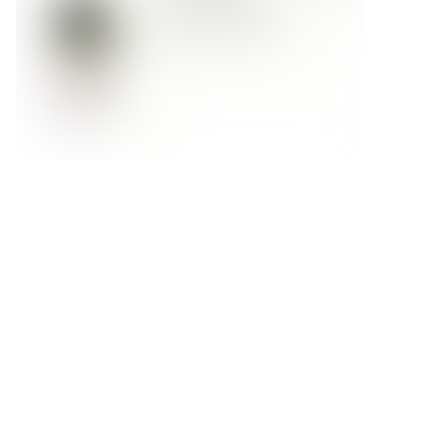
Форма обратной связи