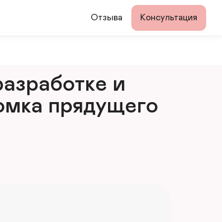
Отзыва
Консультация
азработке и 
мка прядущего 