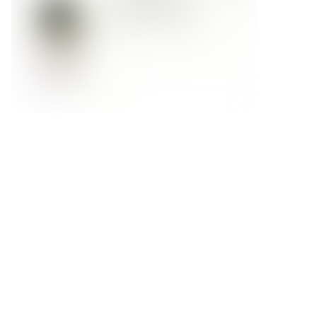
Форма обратной связи