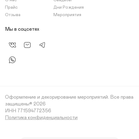
О нас
Свадьбы
Прайс
Дни Рождения
Отзыва
Мероприятия
Мы в соцсетях
Оформление и декорирование мероприятий.
Все права
защищены© 2026
Политика конфиденциальности