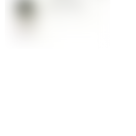
Форма обратной связи