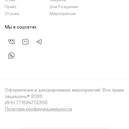
О нас
Свадьбы
Прайс
Дни Рождения
Отзыва
Мероприятия
Мы в соцсетях
Оформление и декорирование мероприятий.
Все права
защищены© 2026
Политика конфиденциальности