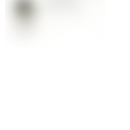
Форма обратной связи