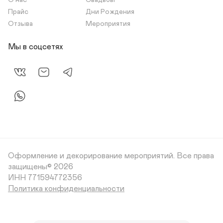
О нас
Свадьбы
Прайс
Дни Рождения
Отзыва
Мероприятия
Мы в соцсетях
Оформление и декорирование мероприятий.
Все права
защищены© 2026
Политика конфиденциальности