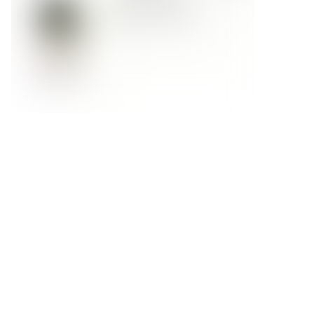
Форма обратной связи