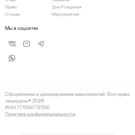
О нас
Свадьбы
Прайс
Дни Рождения
Отзыва
Мероприятия
Мы в соцсетях
Оформление и декорирование мероприятий.
Все права
защищены© 2026
Политика конфиденциальности